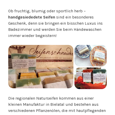
Ob fruchtig, blumig oder sportlich herb –
handgesiededete Seifen
sind ein besonderes
Geschenk, denn sie bringen ein bisschen Luxus ins
Badezimmer und werden Sie beim Händewaschen
immer wieder begeistern!
Die regionalen Naturseifen kommen aus einer
kleinen Manufaktur in Bielatal und bestehen aus
verschiedenen Pflanzenölen, die mit hautpflegenden